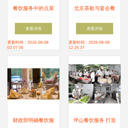
餐饮服务中的点菜
北京茶歇与宴会餐
艺术 捕捉酒店餐厅
饮服务专家 永久宴
查看详情
查看详情
服务员的专业瞬间
会，全城贴心服务
更新时间：2026-08-08
更新时间：2026-08-08
02:07:06
12:26:37
财政部明确餐饮服
坪山餐饮服务 打造