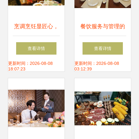
烹调烹饪显匠心，
餐饮服务与管理的
餐厅服务展风采
核心要素与实践策
查看详情
查看详情
——埇桥区餐饮服
略
更新时间：2026-08-08
更新时间：2026-08-08
18:07:23
03:12:39
务员大比武圆满举
行