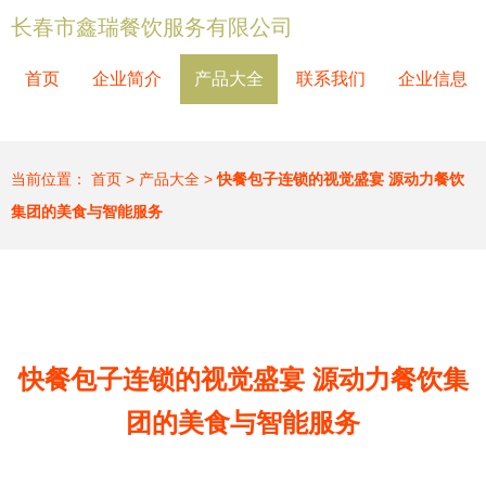
长春市鑫瑞餐饮服务有限公司
首页
企业简介
产品大全
联系我们
企业信息
当前位置：
首页
>
产品大全
>
快餐包子连锁的视觉盛宴 源动力餐饮
集团的美食与智能服务
快餐包子连锁的视觉盛宴 源动力餐饮集
团的美食与智能服务