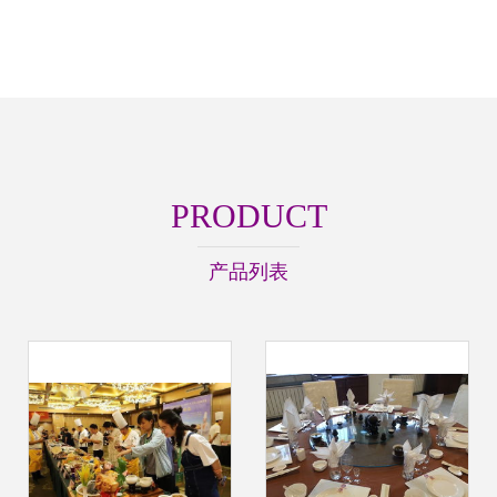
PRODUCT
产品列表