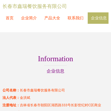
长春市鑫瑞餐饮服务有限公司
首页
企业简介
产品大全
联系我们
企业信息
Information
企业信息
公司名称：
长春市鑫瑞餐饮服务有限公司
法人代表：
金洪斌
注册地址：
吉林省长春市朝阳区湖西路333号长影世纪村C区商业